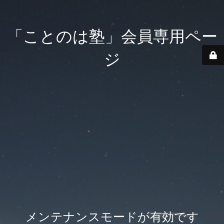
「ことのは塾」会員専用ペー
ジ
メンテナンスモードが有効です