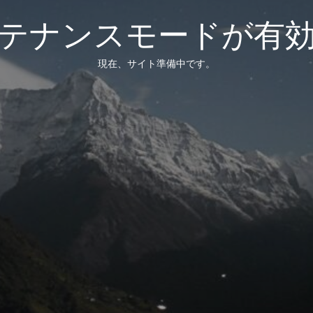
テナンスモードが有
現在、サイト準備中です。