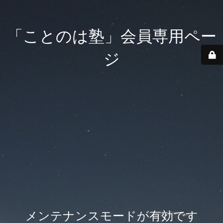
「ことのは塾」会員専用ペー
ジ
メンテナンスモードが有効です