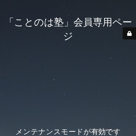
「ことのは塾」会員専用ペー
ジ
メンテナンスモードが有効です