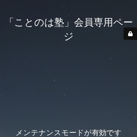
「ことのは塾」会員専用ペー
ジ
メンテナンスモードが有効です