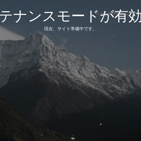
テナンスモードが有
現在、サイト準備中です。