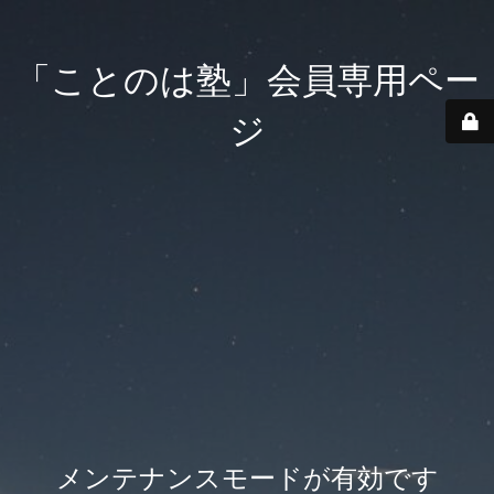
「ことのは塾」会員専用ペー
ジ
メンテナンスモードが有効です