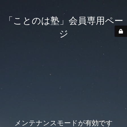
「ことのは塾」会員専用ペー
ジ
メンテナンスモードが有効です