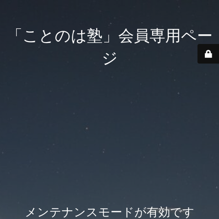
「ことのは塾」会員専用ペー
ジ
メンテナンスモードが有効です