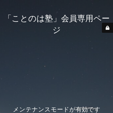
「ことのは塾」会員専用ペー
ジ
メンテナンスモードが有効です