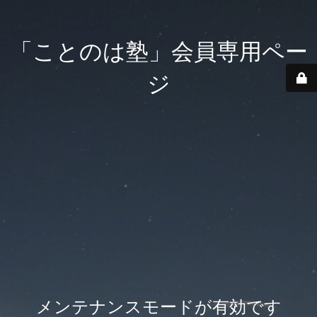
「ことのは塾」会員専用ペー
ジ
メンテナンスモードが有効です