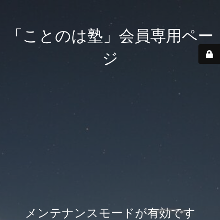
「ことのは塾」会員専用ペー
ジ
メンテナンスモードが有効です