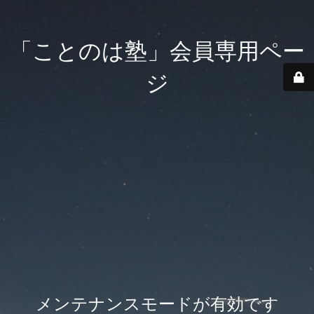
「ことのは塾」会員専用ペー
ジ
メンテナンスモードが有効です