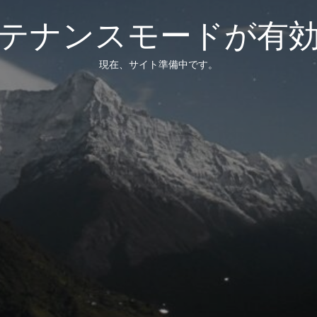
テナンスモードが有
現在、サイト準備中です。